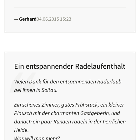
Gerhard
04.06.2015 15:23
Ein entspannender Radelaufenthalt
Vielen Dank für den entspannenden Radurlaub
bei Ihnen in Soltau.
Ein schönes Zimmer, gutes Frühstück, ein kleiner
Plausch mit der charmanten Gastgeberin, und
danach ein paar Runden radeln in der herrlichen
Heide.
Was will man mehr?