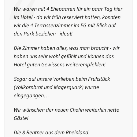
Wir waren mit 4 Ehepaaren für ein paar Tag hier
im Hotel - da wir früh reserviert hatten, konnten
wir die 4 Terrassenzimmer im EG mit Blick auf
den Park beziehen - ideal!
Die Zimmer haben alles, was man braucht - wir
haben uns sehr wohl gefühlt und können das
Hotel guten Gewissens weiterempfehlen!
Sogar auf unsere Vorlieben beim Frühstück
(Vollkornbrot und Magerquark) wurde
eingegangen…
Wir wünschen der neuen Chefin weiterhin nette
Gäste!
Die 8 Rentner aus dem Rheinland.