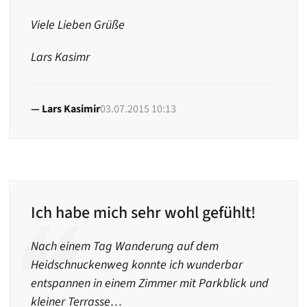
Viele Lieben Grüße
Lars Kasimr
Lars Kasimir
03.07.2015 10:13
Ich habe mich sehr wohl gefühlt!
Nach einem Tag Wanderung auf dem
Heidschnuckenweg konnte ich wunderbar
entspannen in einem Zimmer mit Parkblick und
kleiner Terrasse…