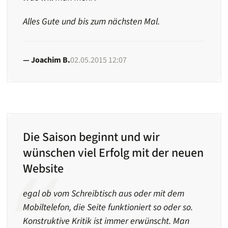
Alles Gute und bis zum nächsten Mal.
Joachim B.
02.05.2015 12:07
Die Saison beginnt und wir
wünschen viel Erfolg mit der neuen
Website
egal ob vom Schreibtisch aus oder mit dem
Mobiltelefon, die Seite funktioniert so oder so.
Konstruktive Kritik ist immer erwünscht. Man