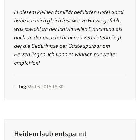
In diesem kleinen familiär geführten Hotel garni
habe ich mich gleich fast wie zu Hause gefühlt,
was sowohl an der individuellen Einrichtung als
auch an der noch recht neuen Vermieterin liegt,
der die Bedürfnisse der Gäste spürbar am
Herzen liegen. Ich kann es wirklich nur weiter
empfehlen!
Inge
28.06.2015 18:30
Heideurlaub entspannt