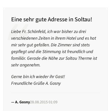
Eine sehr gute Adresse in Soltau!
Liebe Fr. Schönfeld, ich war bisher zu drei
verschiedenen Zeiten in ihrem Hotel und es hat
mir sehr gut gefallen. Die Zimmer sind stets
gepflegt und die Stimmung ist freundlich und
familiär. Gerade die Nähe zur Soltau Therme ist
sehr angenehm.
Gerne bin ich wieder ihr Gast!
Freundliche Grüße A. Gosny
A. Gosny
28.08.2015 01:09