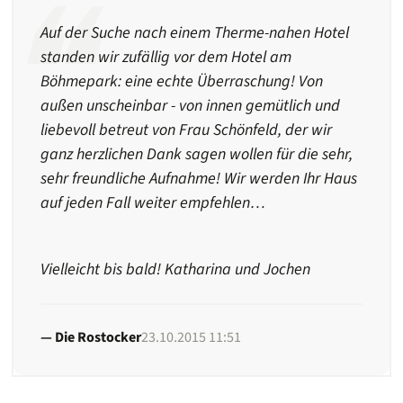
Auf der Suche nach einem Therme-nahen Hotel
standen wir zufällig vor dem Hotel am
Böhmepark: eine echte Überraschung! Von
außen unscheinbar - von innen gemütlich und
liebevoll betreut von Frau Schönfeld, der wir
ganz herzlichen Dank sagen wollen für die sehr,
sehr freundliche Aufnahme! Wir werden Ihr Haus
auf jeden Fall weiter empfehlen…
Vielleicht bis bald! Katharina und Jochen
Die Rostocker
23.10.2015 11:51