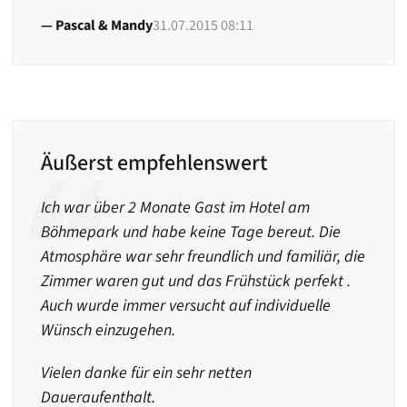
Pascal & Mandy
31.07.2015 08:11
Äußerst empfehlenswert
Ich war über 2 Monate Gast im Hotel am
Böhmepark und habe keine Tage bereut. Die
Atmosphäre war sehr freundlich und familiär, die
Zimmer waren gut und das Frühstück perfekt .
Auch wurde immer versucht auf individuelle
Wünsch einzugehen.
Vielen danke für ein sehr netten
Daueraufenthalt.