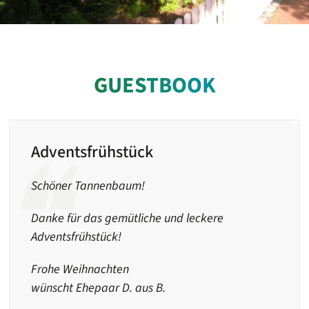
GUESTBOOK
Adventsfrühstück
Schöner Tannenbaum!
Danke für das gemütliche und leckere
Adventsfrühstück!
Frohe Weihnachten
wünscht Ehepaar D. aus B.