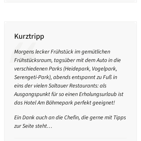
Kurztripp
Morgens lecker Frühstück im gemütlichen
Frühstücksraum, tagsüber mit dem Auto in die
verschiedenen Parks (Heidepark, Vogelpark,
Serengeti-Park), abends entspannt zu Fuß in
eins der vielen Soltauer Restaurants: als
Ausgangspunkt für so einen Erholungsurlaub ist
das Hotel Am Böhmepark perfekt geeignet!
Ein Dank auch an die Chefin, die gerne mit Tipps
zur Seite steht…