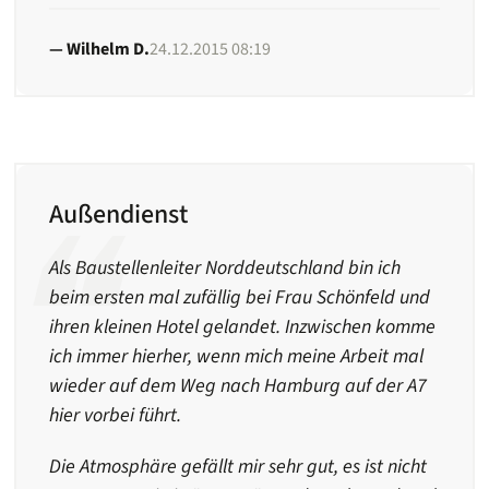
Wilhelm D.
24.12.2015 08:19
Außendienst
Als Baustellenleiter Norddeutschland bin ich
beim ersten mal zufällig bei Frau Schönfeld und
ihren kleinen Hotel gelandet. Inzwischen komme
ich immer hierher, wenn mich meine Arbeit mal
wieder auf dem Weg nach Hamburg auf der A7
hier vorbei führt.
Die Atmosphäre gefällt mir sehr gut, es ist nicht